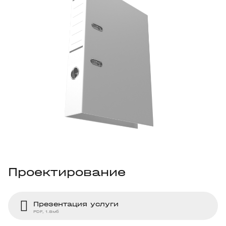
Проектирование
Презентация услуги
PDF, 1.8мб