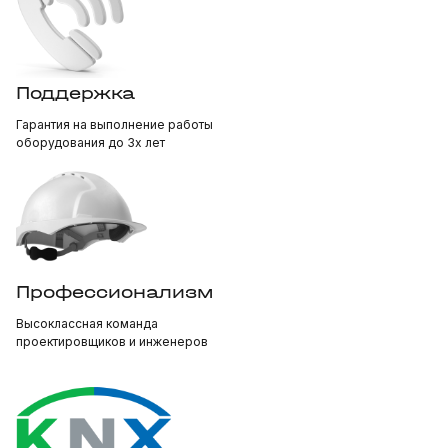
Поддержка
Гарантия на выполнение работы
оборудования до 3х лет
Профессионализм
Высоклассная команда
проектировщиков и инженеров