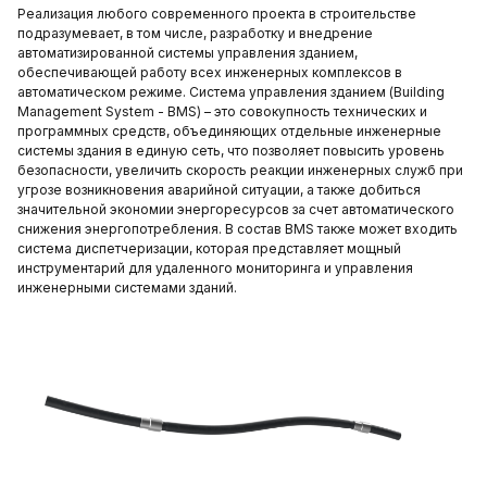
Реализация любого современного проекта в строительстве
подразумевает, в том числе, разработку и внедрение
автоматизированной системы управления зданием,
обеспечивающей работу всех инженерных комплексов в
автоматическом режиме. Система управления зданием (Building
Management System - BMS) – это совокупность технических и
программных средств, объединяющих отдельные инженерные
системы здания в единую сеть, что позволяет повысить уровень
безопасности, увеличить скорость реакции инженерных служб при
угрозе возникновения аварийной ситуации, а также добиться
значительной экономии энергоресурсов за счет автоматического
снижения энергопотребления. В состав BMS также может входить
система диспетчеризации, которая представляет мощный
инструментарий для удаленного мониторинга и управления
инженерными системами зданий.