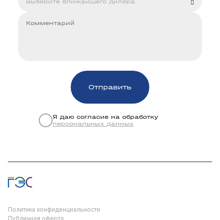
Я даю согласие на обработку
персональных данных
Политика конфиденциальности
Публичная оферта