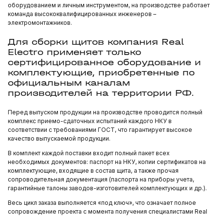
оборудованием и личным инструментом, на производстве работает
команда высококвалифицированных инженеров –
электромонтажников.
Для сборки щитов компания Real
Electro применяет только
сертифицированное оборудование и
комплектующие, приобретенные по
официальным каналам
производителей на территории РФ.
Перед выпуском продукции на производстве проводится полный
комплекс приемо-сдаточных испытаний каждого НКУ в
соответствии с требованиями ГОСТ, что гарантирует высокое
качество выпускаемой продукции.
В комплект каждой поставки входит полный пакет всех
необходимых документов: паспорт на НКУ, копии сертификатов на
комплектующие, входящие в состав щита, а также прочая
сопроводительная документация (паспорта на приборы учета,
гарантийные талоны заводов-изготовителей комплектующих и др.).
Весь цикл заказа выполняется «под ключ», что означает полное
сопровождение проекта с момента получения специалистами Real