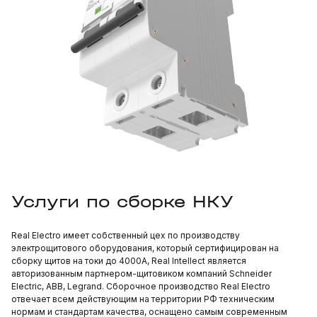
Услуги по сборке НКУ
Real Electro имеет собственный цех по производству
электрощитового оборудования, который сертифицирован на
сборку щитов на токи до 4000А, Real Intellect является
авторизованным партнером-щитовиком компаний Schneider
Electric, ABB, Legrand. Сборочное производство Real Electro
отвечает всем действующим на территории РФ техническим
нормам и стандартам качества, оснащено самым современным