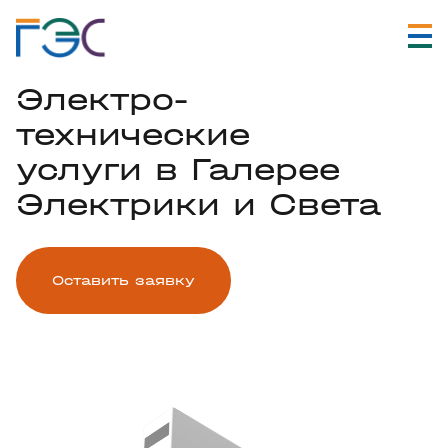
Электро-
технические
услуги в Галерее
Электрики и Света
Оставить заявку