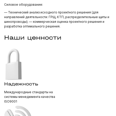
Силовое оборудование:
— Технический анализ исходного проектного решения (для
направлений деятельности: ГРЩ, КТП, распределительные щиты и
шинопроводы); — коммерческая оценка проектного решения и
разработка оптимального решения.
Наши ценности
Надежность
Международные стандарты на
системы менеджмента качества
ISO9001