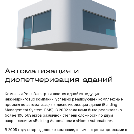
Автоматизация и
диспетчеризация зданий
Компания Реал Электро является одной из ведущих
инжиниринговых компаний, успешно реализующей комплексные
проекты по автоматизации и диспетчеризации зданий (Building
Management System, BMS). С 2002 года нами было реализовано
более 100 объектов различной степени сложности по двум
направлениям: «Building Аutomation» и «Home Automation».
В 2005 году подразделение компании, занимающееся проектами в