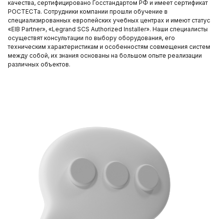
качества, сертифицировано Госстандартом РФ и имеет сертификат
РОСТЕСТа. Сотрудники компании прошли обучение в
специализированных европейских учебных центрах и имеют статус
«EIB Partner», «Legrand SCS Authorized Installer». Наши специалисты
осуществят консультации по выбору оборудования, его
техническим характеристикам и особенностям совмещения систем
между собой, их знания основаны на большом опыте реализации
различных объектов.