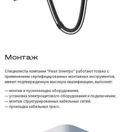
Монтаж
Специалисты компании "Реал Электро" работают только с
применением сертифицированных монтажных инструментов,
имеют подтвержденную высокую квалификацию, выполнят:
— монтаж и пусконаладка оборудования;
— установка электрощитового оборудования и подключение;
— монтаж структурированных кабельных сетей;
— прокладка кабельных трасс.