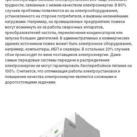
трудности, связанные с низким качеством электроэнергии. В 80%
случаев проблемы появляются из-за электрооборудования,
установленного на стороне потребителя, и вызваны нелинейными
нагрузками. Например, на промышленных предприятиях помехи
могут возникнуть из-за работы сварочных аппаратов,
преобразователей частоты, переключения конденсаторов или
запуска больших двигателей. В административных и коммерческих
зданиях источником помех может быть электронное оборудование,
например, компьютеры, ИБП и серверы. В остальных 20% случаев
сбои происходят по вине поставщиков электроэнергии. Даже
самые передовые системы передачи и распределения
электроэнергии не могут гарантировать бесперебойное питание на
100%. Считается, что оптимизация работы электроустановок и
повышение качества электроэнергии являются сложными и
дорогостоящими задачами.