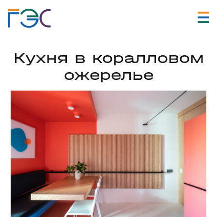
Кухня в коралловом
ожерелье