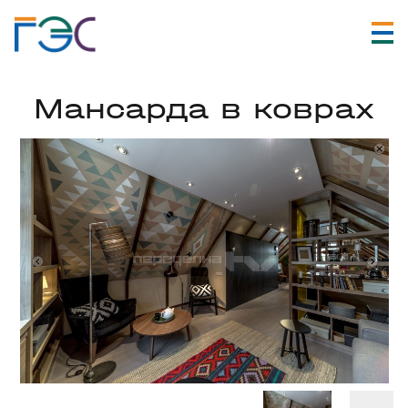
Мансарда в коврах