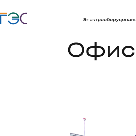
Электрооборудован
Офис