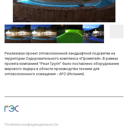
Реализован проект оптоволоконной ландшафтной подсветки на
территории Оздоровительного комплекса «Прометей». В рамках
проекта компанией "Реал Групп" было поставлено оборудование
мирового лидера в области производства техники для
оптоволоконного освещения - AFO (Испания).
Политика конфиденциальности