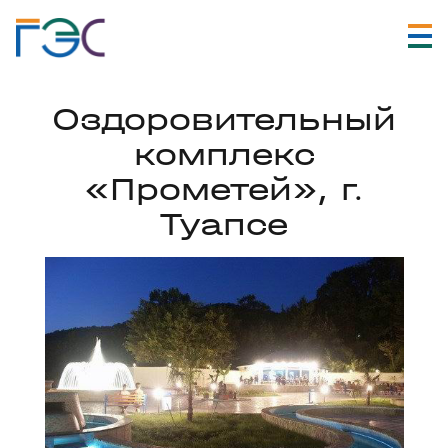
Оздоровительный
комплекс
«Прометей», г.
Туапсе