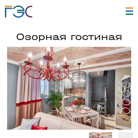
Озорная гостиная