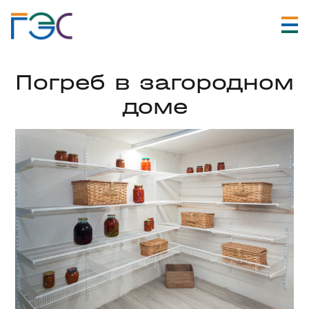
Погреб в загородном
доме