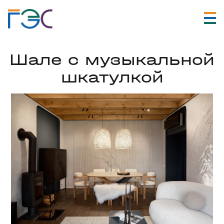
Шале с музыкальной
шкатулкой