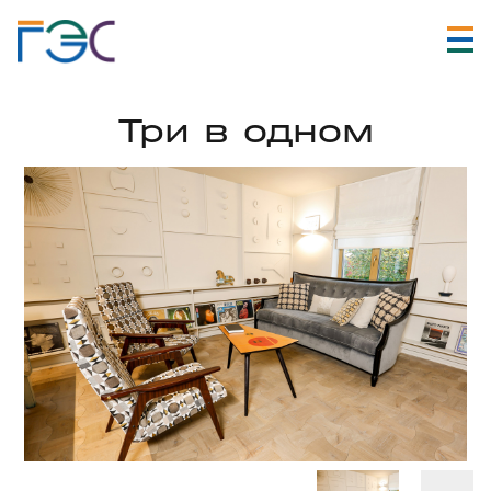
Три в одном