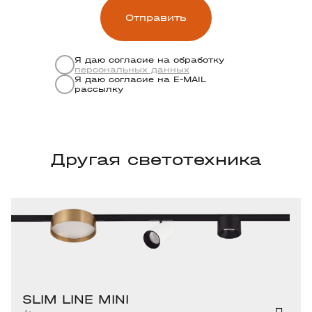
Я даю согласие на обработку
персональных данных
Я даю согласие на Е-MAIL
рассылку
Другая светотехника
SLIM LINE MINI