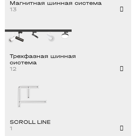
Магнитная шинная система
13
Трехфазная шинная
система
12
SCROLL LINE
1