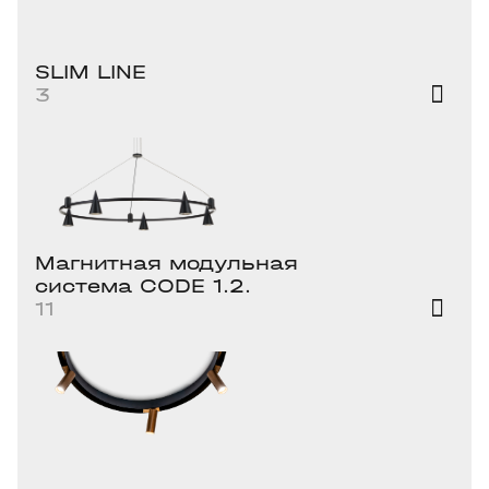
SLIM LINE
3
Магнитная модульная
система CODE 1.2.
11