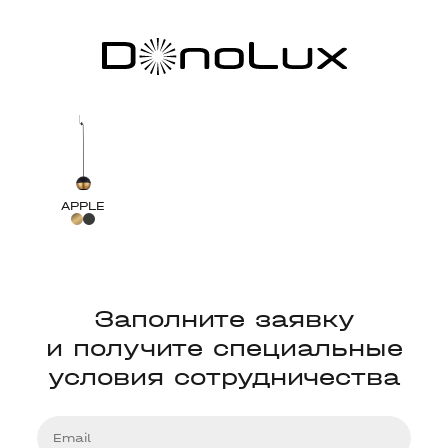
APPLE
Заполните заявку
и получите специальные
условия сотрудничества