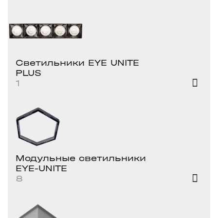
Светильники EYE UNITE
PLUS
1
Модульные светильники
EYE-UNITE
8