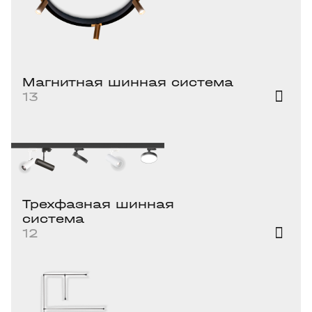
Магнитная шинная система
13
Трехфазная шинная
система
12