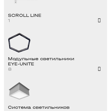
SCROLL LINE
1
Модульные светильники
EYE-UNITE
8
Система светильников