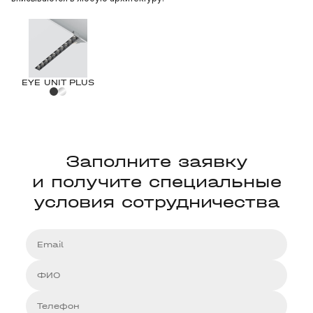
EYE UNIT PLUS
Заполните заявку
и получите специальные
условия сотрудничества