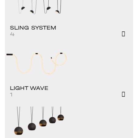
SLING SYSTEM
4
LIGHT WAVE
1