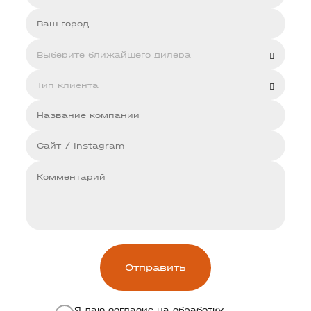
Я даю согласие на обработку