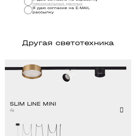
персональных данных
Я даю согласие на Е-MAIL
рассылку
Другая светотехника
SLIM LINE MINI
4