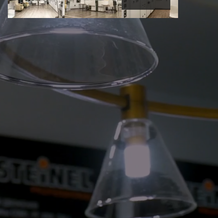
2026-08-10 23:41:05