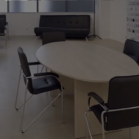
2026-08-10 23:04:50